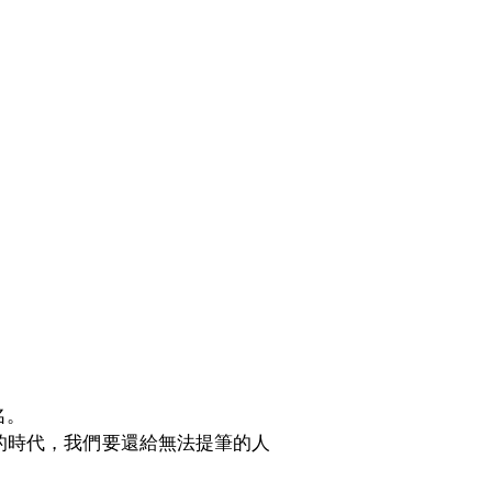
名。
的時代，我們要還給無法提筆的人