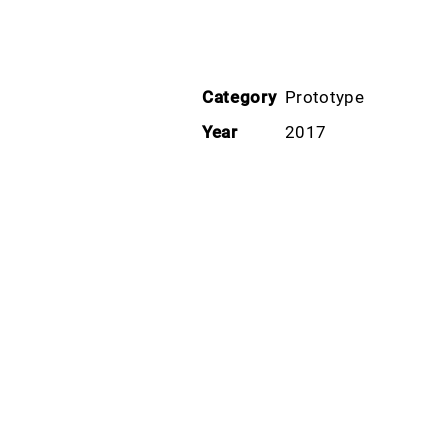
Category
Prototype
Year
2017