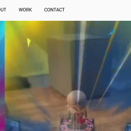
OUT
WORK
CONTACT