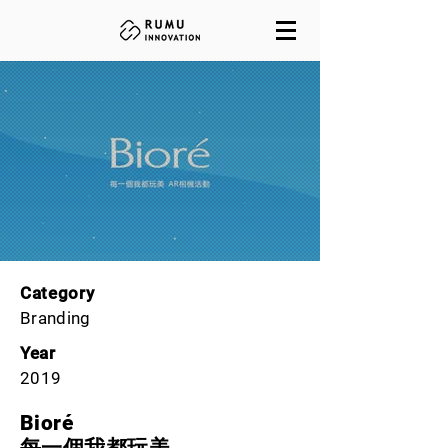
Category
Branding
Year
2019
Bioré