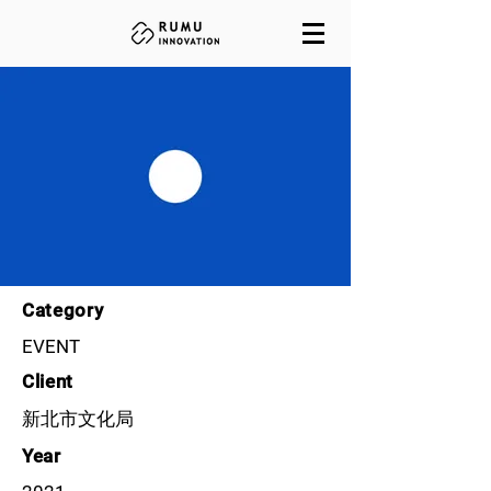
Category
EVENT
Client
新北市文化局
Year